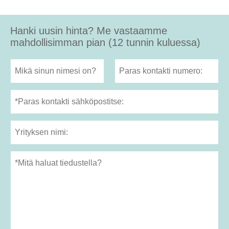
Hanki uusin hinta? Me vastaamme
mahdollisimman pian (12 tunnin kuluessa)