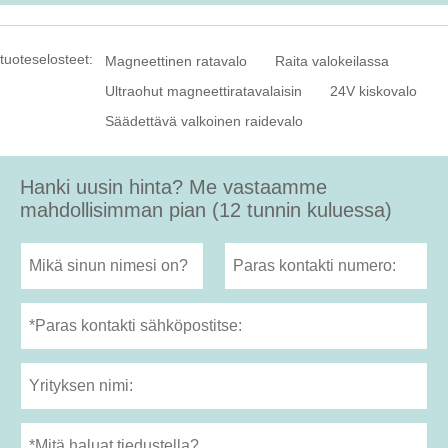
tuoteselosteet:
Magneettinen ratavalo
Raita valokeilassa
Ultraohut magneettiratavalaisin
24V kiskovalo
Säädettävä valkoinen raidevalo
Hanki uusin hinta? Me vastaamme
mahdollisimman pian (12 tunnin kuluessa)