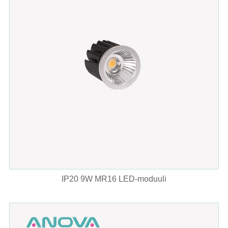
IP20 9W MR16 LED-moduuli