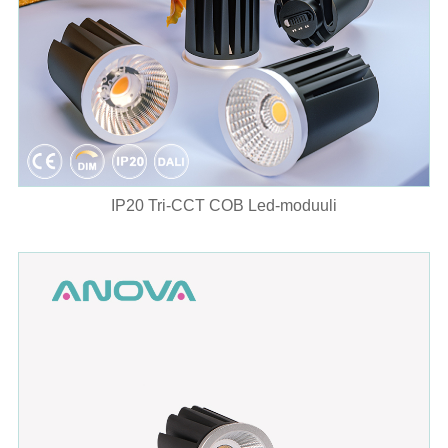
IP20 Tri-CCT COB Led-moduuli