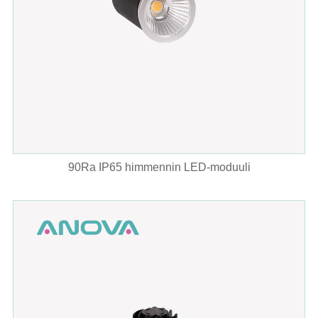
90Ra IP65 himmennin LED-moduuli