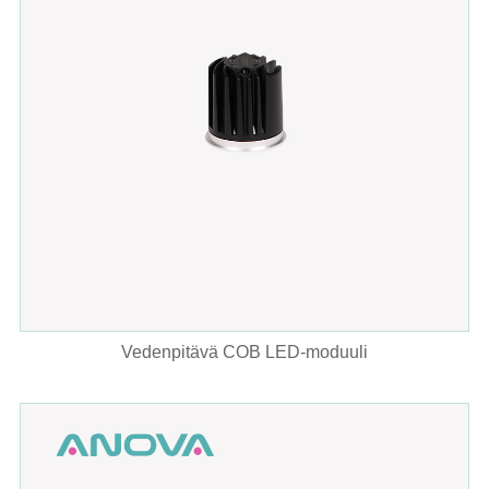
Vedenpitävä COB LED-moduuli