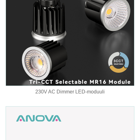
230V AC Dimmer LED-moduuli