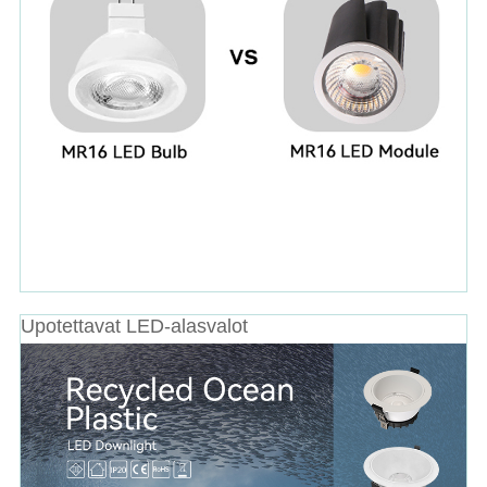
Upotettavat LED-alasvalot