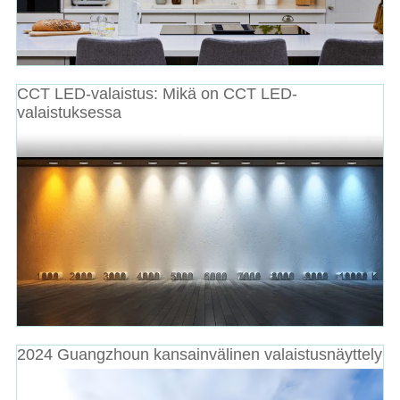
CCT LED-valaistus: Mikä on CCT LED-
valaistuksessa
2024 Guangzhoun kansainvälinen valaistusnäyttely