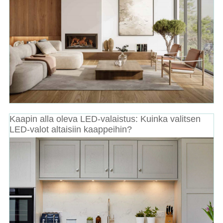
Kaapin alla oleva LED-valaistus: Kuinka valitsen
LED-valot altaisiin kaappeihin?