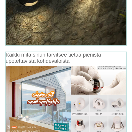
Kaikki mitä sinun tarvitsee tietää pienistä
upotettavista kohdevaloista