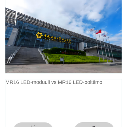
MR16 LED-moduuli vs MR16 LED-polttimo