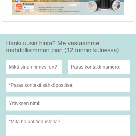
Hanki uusin hinta? Me vastaamme
mahdollisimman pian (12 tunnin kuluessa)