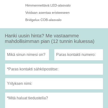
Himmennettävä LED-alasvalo
Voidaan asentaa eristeeseen
Bridgelux COB-alasvalo
Hanki uusin hinta? Me vastaamme
mahdollisimman pian (12 tunnin kuluessa)