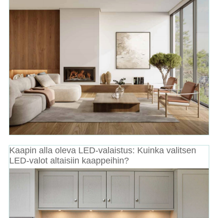
Kaapin alla oleva LED-valaistus: Kuinka valitsen
LED-valot altaisiin kaappeihin?