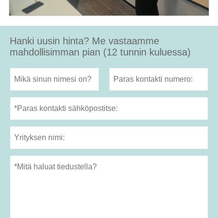
Hanki uusin hinta? Me vastaamme
mahdollisimman pian (12 tunnin kuluessa)