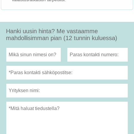
Hanki uusin hinta? Me vastaamme
mahdollisimman pian (12 tunnin kuluessa)