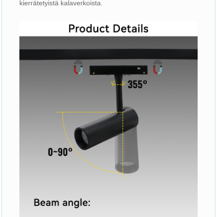
kierrätetyistä kalaverkoista.