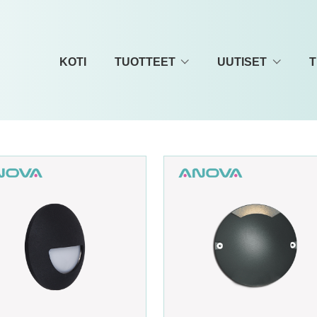
KOTI
TUOTTEET
UUTISET
T