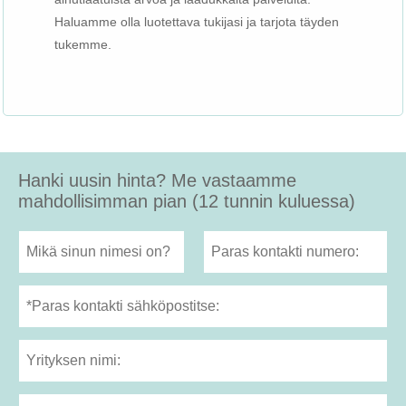
Haluamme olla luotettava tukijasi ja tarjota täyden
tukemme.
Hanki uusin hinta? Me vastaamme
mahdollisimman pian (12 tunnin kuluessa)