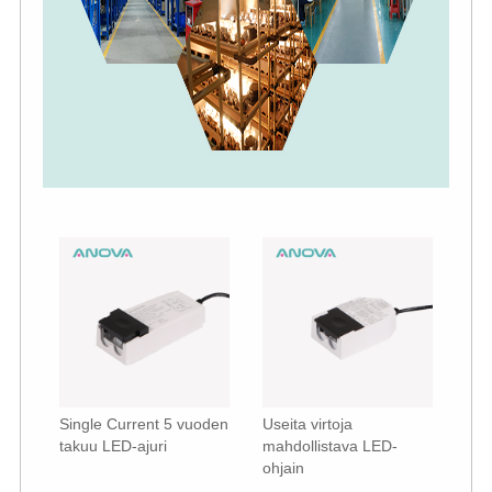
Single Current 5 vuoden
Useita virtoja
takuu LED-ajuri
mahdollistava LED-
ohjain