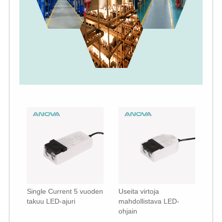
Single Current 5 vuoden
Useita virtoja
takuu LED-ajuri
mahdollistava LED-
ohjain