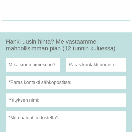
Hanki uusin hinta? Me vastaamme
mahdollisimman pian (12 tunnin kuluessa)