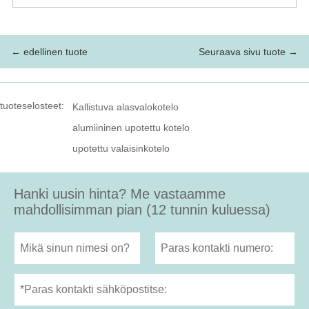
← edellinen tuote
Seuraava sivu tuote →
tuoteselosteet:
Kallistuva alasvalokotelo
alumiininen upotettu kotelo
upotettu valaisinkotelo
Hanki uusin hinta? Me vastaamme
mahdollisimman pian (12 tunnin kuluessa)