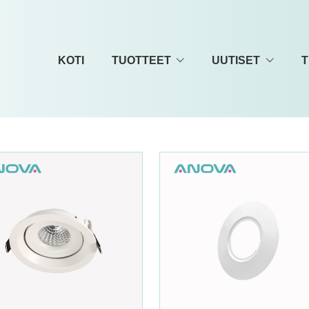
KOTI
TUOTTEET
UUTISET
T