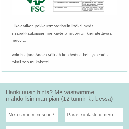
Ulkolaatikon pakkausmateriaalin lisäksi myös
sisäpakkauksissamme käytetty muovi on kierrätettävää
muovia.
Valmistajana Anova välittää kestävästä kehityksestä ja
toimii sen mukaisesti.
Hanki uusin hinta? Me vastaamme
mahdollisimman pian (12 tunnin kuluessa)