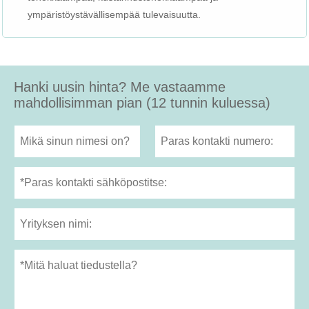
ympäristöystävällisempää tulevaisuutta.
Hanki uusin hinta? Me vastaamme
mahdollisimman pian (12 tunnin kuluessa)